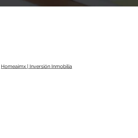
Homeaimx | Inversión Inmobilia