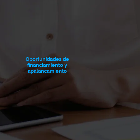
Oportunidades de
financiamiento y
apalancamiento