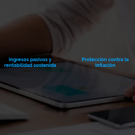
Ingresos pasivos y
Protección contra la
rentabilidad sostenida
inflación