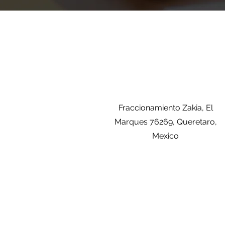
Fraccionamiento Zakia, El
Marques 76269, Queretaro,
Mexico