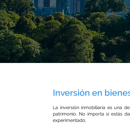
Inversión en biene
La inversión inmobiliaria es una 
patrimonio. No importa si estás da
experimentado.