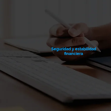
Seguridad y estabilidad
financiera