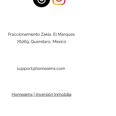
Fraccionamiento Zakia, El Marques
76269, Queretaro, Mexico
support@homeaimx.com
Homeaimx | Inversión Inmobilia