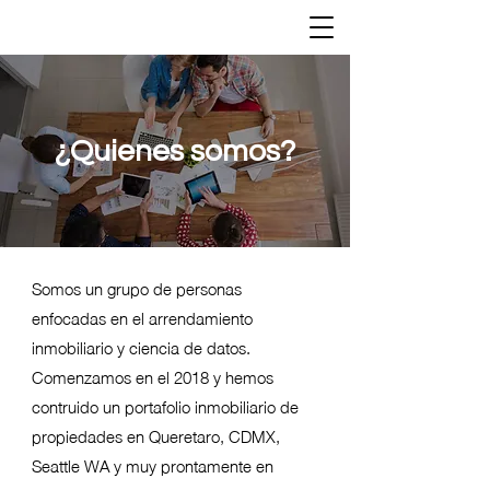
¿Quienes somos?
Somos un grupo de personas
enfocadas en el arrendamiento
inmobiliario y ciencia de datos.
Comenzamos en el 2018 y hemos
contruido un portafolio inmobiliario de
propiedades en Queretaro, CDMX,
Seattle WA y muy prontamente en