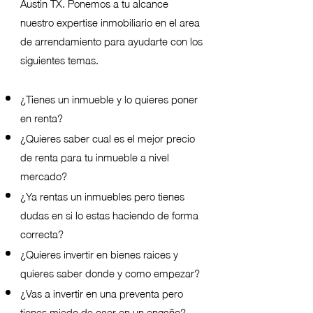
Austin TX. Ponemos a tu alcance
nuestro expertise inmobiliario en el area
de arrendamiento para ayudarte con los
siguientes temas.
¿Tienes un inmueble y lo quieres poner
en renta?
¿Quieres saber cual es el mejor precio
de renta para tu inmueble a nivel
mercado?
¿Ya rentas un inmuebles pero tienes
dudas en si lo estas haciendo de forma
correcta?
¿Quieres invertir en bienes raices y
quieres saber donde y como empezar?
¿Vas a invertir en una preventa pero
tienes miedo de caer en un engaño?